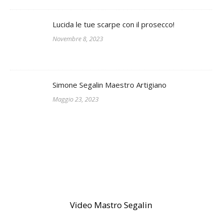
Lucida le tue scarpe con il prosecco!
Novembre 8, 2023
Simone Segalin Maestro Artigiano
Maggio 23, 2023
Video Mastro Segalin