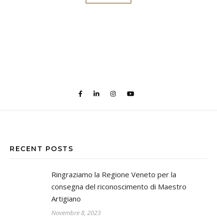
RECENT POSTS
Ringraziamo la Regione Veneto per la
consegna del riconoscimento di Maestro
Artigiano
Novembre 8, 2023