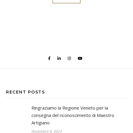
RECENT POSTS
Ringraziamo la Regione Veneto per la
consegna del riconoscimento di Maestro
Artigiano
Novembre 8, 2023