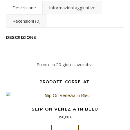
Descrizione
Informazioni aggiuntive
Recensioni (0)
DESCRIZIONE
Pronte in 20 giorni lavorativi.
PRODOTTI CORRELATI
SLIP ON VENEZIA IN BLEU
390,00
€
Questo prodotto ha più va