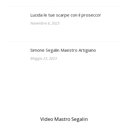
Lucida le tue scarpe con il prosecco!
Novembre 8, 2023
Simone Segalin Maestro Artigiano
Maggio 23, 2023
Video Mastro Segalin