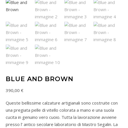
BLUE AND BROWN
390,00
€
Queste bellissime calzature artigianali sono costruite con
una pregiata pelle di vitello colorata a mano e una suola
cucita in genuino vero cuoio. Tutta la lavorazione avviene
presso l’ antico secolare laboratorio di Mastro Segalin. La