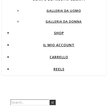
GALLERIA DA UOMO
GALLERIA DA DONNA
SHOP
IL MIO ACCOUNT
CARRELLO
REELS