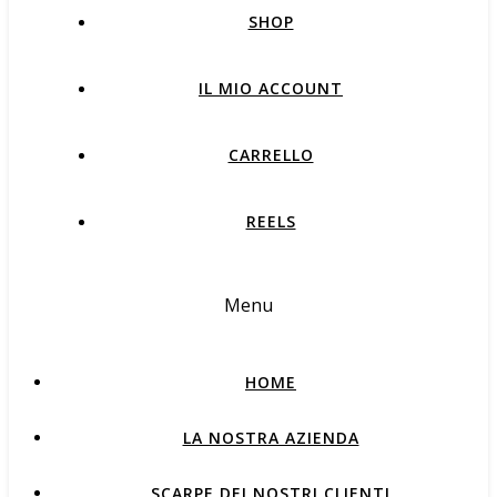
SHOP
IL MIO ACCOUNT
CARRELLO
REELS
Menu
HOME
LA NOSTRA AZIENDA
SCARPE DEI NOSTRI CLIENTI