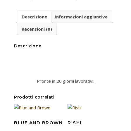
Descrizione
Informazioni aggiuntive
Recensioni (0)
Descrizione
Pronte in 20 giorni lavorativi.
Prodotti correlati
BLUE AND BROWN
RISHI