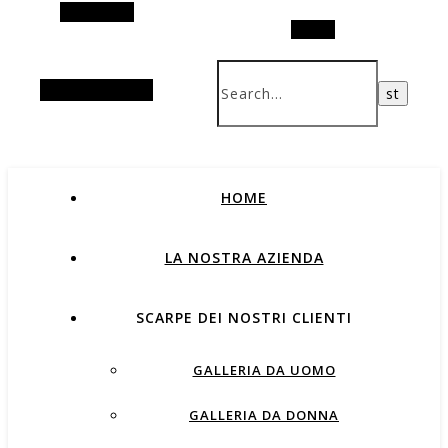
Alt Sidebar
Search
Random Article
HOME
LA NOSTRA AZIENDA
SCARPE DEI NOSTRI CLIENTI
GALLERIA DA UOMO
GALLERIA DA DONNA