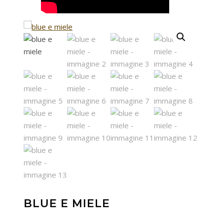
BLUE E MIELE