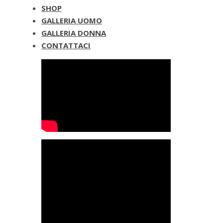
SHOP
GALLERIA UOMO
GALLERIA DONNA
CONTATTACI