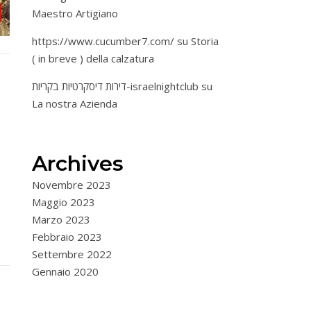
Maestro Artigiano
https://www.cucumber7.com/
su
Storia
( in breve ) della calzatura
דירות דיסקרטיות בקריות-israelnightclub
su
La nostra Azienda
Archives
Novembre 2023
Maggio 2023
Marzo 2023
Febbraio 2023
Settembre 2022
Gennaio 2020