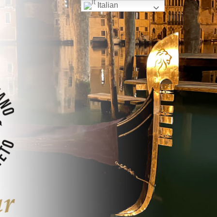
Italian