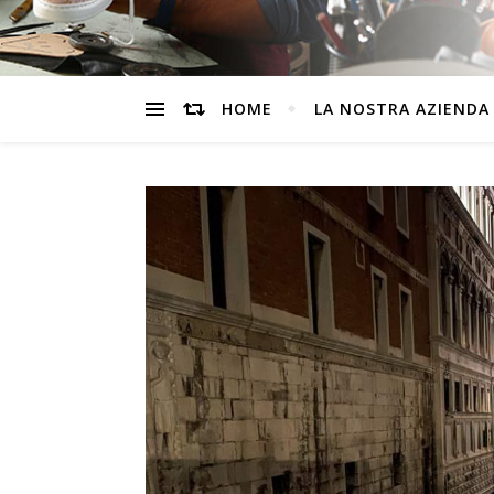
HOME
LA NOSTRA AZIENDA