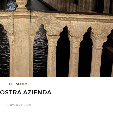
CHI SIAMO
NOSTRA AZIENDA
Gennaio 15, 2020