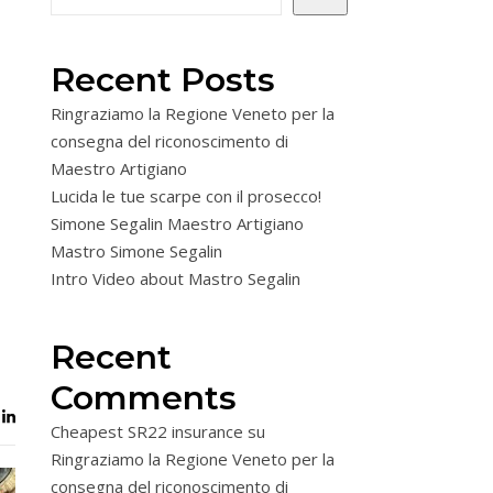
Recent Posts
Ringraziamo la Regione Veneto per la
consegna del riconoscimento di
Maestro Artigiano
Lucida le tue scarpe con il prosecco!
Simone Segalin Maestro Artigiano
Mastro Simone Segalin
Intro Video about Mastro Segalin
Recent
Comments
Cheapest SR22 insurance
su
Ringraziamo la Regione Veneto per la
consegna del riconoscimento di