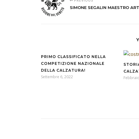
PREVIOUS
SIMONE SEGALIN MAESTRO ART
PRIMO CLASSIFICATO NELLA
COMPETIZIONE NAZIONALE
STORIA
DELLA CALZATURA!
CALZA
Settembre 6, 2022
Febbraio