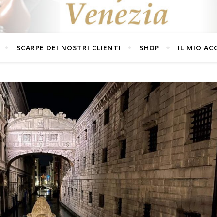
SCARPE DEI NOSTRI CLIENTI
SHOP
IL MIO A