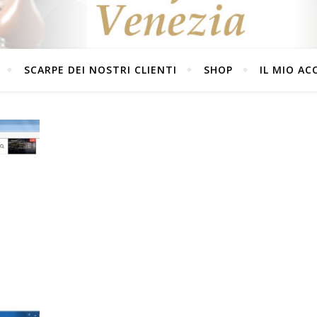
SCARPE DEI NOSTRI CLIENTI
SHOP
IL MIO A