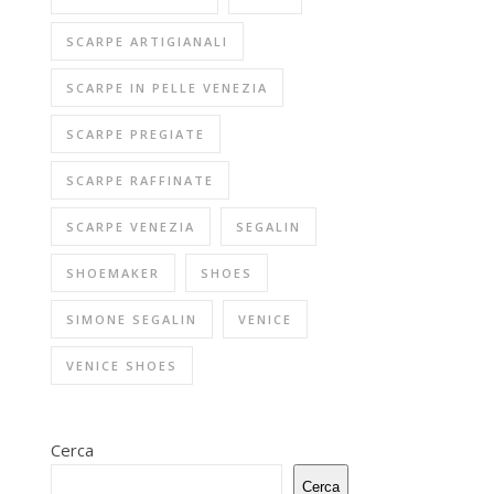
SCARPE ARTIGIANALI
SCARPE IN PELLE VENEZIA
SCARPE PREGIATE
SCARPE RAFFINATE
SCARPE VENEZIA
SEGALIN
SHOEMAKER
SHOES
SIMONE SEGALIN
VENICE
VENICE SHOES
Cerca
Cerca