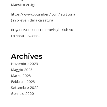
Maestro Artigiano
https://www.cucumber7.com/
su
Storia
( in breve ) della calzatura
דירות דיסקרטיות בקריות-israelnightclub
su
La nostra Azienda
Archives
Novembre 2023
Maggio 2023
Marzo 2023
Febbraio 2023
Settembre 2022
Gennaio 2020