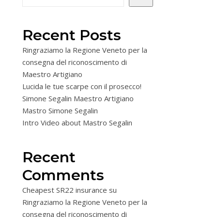
Recent Posts
Ringraziamo la Regione Veneto per la
consegna del riconoscimento di
Maestro Artigiano
Lucida le tue scarpe con il prosecco!
Simone Segalin Maestro Artigiano
Mastro Simone Segalin
Intro Video about Mastro Segalin
Recent
Comments
Cheapest SR22 insurance
su
Ringraziamo la Regione Veneto per la
consegna del riconoscimento di