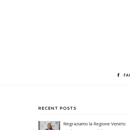
FA
RECENT POSTS
Ringraziamo la Regione Veneto