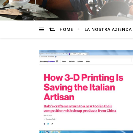
HOME
LA NOSTRA AZIENDA