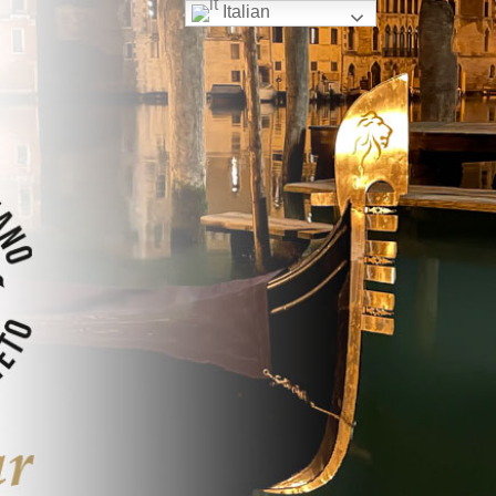
Italian