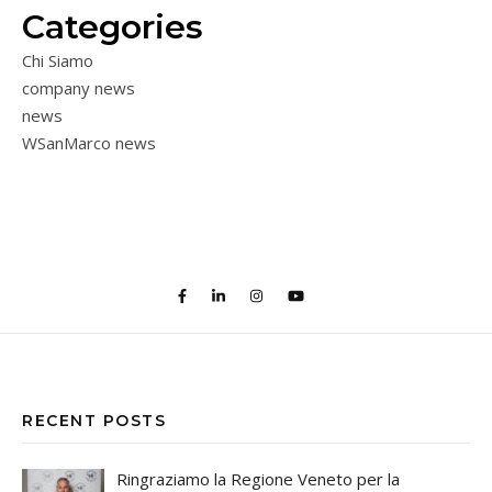
Categories
Chi Siamo
company news
news
WSanMarco news
RECENT POSTS
Ringraziamo la Regione Veneto per la