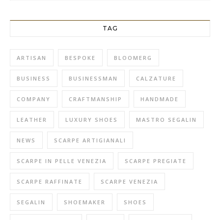
TAG
ARTISAN
BESPOKE
BLOOMERG
BUSINESS
BUSINESSMAN
CALZATURE
COMPANY
CRAFTMANSHIP
HANDMADE
LEATHER
LUXURY SHOES
MASTRO SEGALIN
NEWS
SCARPE ARTIGIANALI
SCARPE IN PELLE VENEZIA
SCARPE PREGIATE
SCARPE RAFFINATE
SCARPE VENEZIA
SEGALIN
SHOEMAKER
SHOES