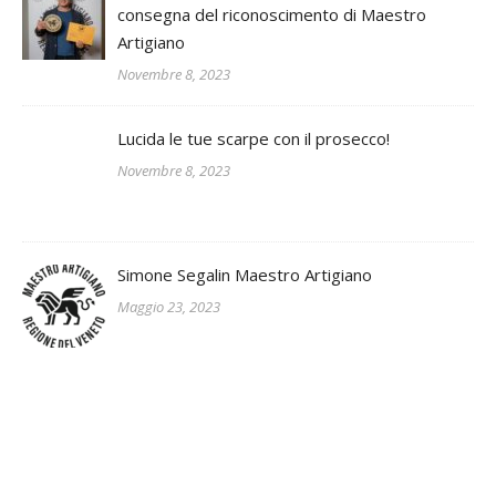
consegna del riconoscimento di Maestro
Artigiano
Novembre 8, 2023
Lucida le tue scarpe con il prosecco!
Novembre 8, 2023
Simone Segalin Maestro Artigiano
Maggio 23, 2023