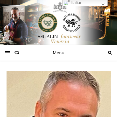
Italian
Menu