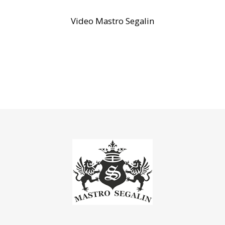
Video Mastro Segalin