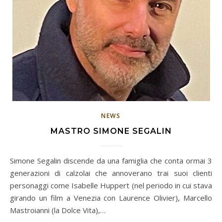
NEWS
MASTRO SIMONE SEGALIN
Simone Segalin discende da una famiglia che conta ormai 3
generazioni di calzolai che annoverano trai suoi clienti
personaggi come Isabelle Huppert (nel periodo in cui stava
girando un film a Venezia con Laurence Olivier), Marcello
Mastroianni (la Dolce Vita),…