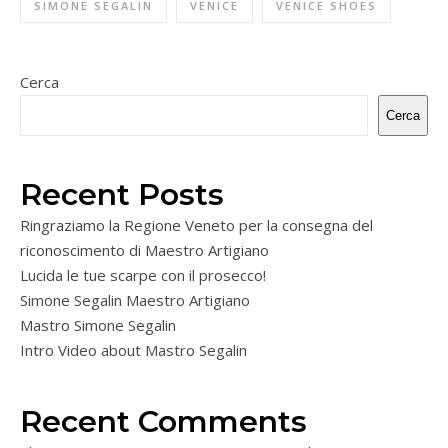
SIMONE SEGALIN
VENICE
VENICE SHOES
Cerca
Cerca
Recent Posts
Ringraziamo la Regione Veneto per la consegna del
riconoscimento di Maestro Artigiano
Lucida le tue scarpe con il prosecco!
Simone Segalin Maestro Artigiano
Mastro Simone Segalin
Intro Video about Mastro Segalin
Recent Comments