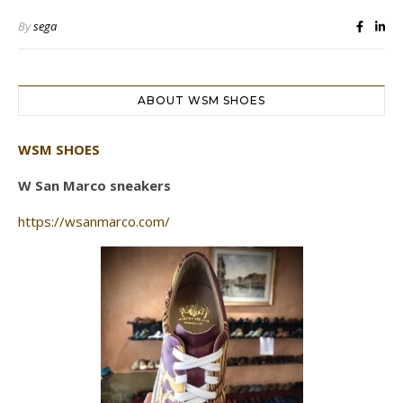
By
sega
ABOUT WSM SHOES
WSM SHOES
W San Marco sneakers
https://wsanmarco.com/