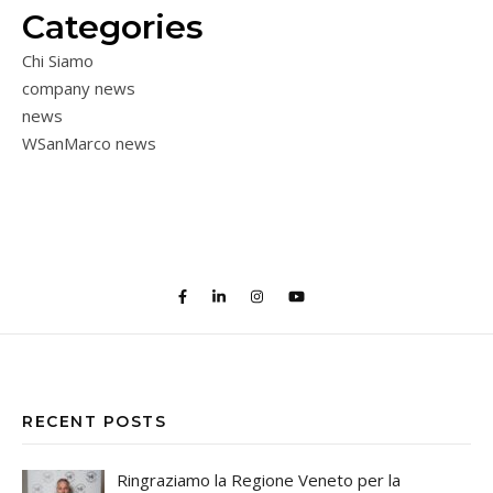
Categories
Chi Siamo
company news
news
WSanMarco news
RECENT POSTS
Ringraziamo la Regione Veneto per la