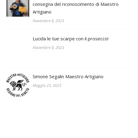
consegna del riconoscimento di Maestro
Artigiano
Novembre 8, 2023
Lucida le tue scarpe con il prosecco!
Novembre 8, 2023
Simone Segalin Maestro Artigiano
Maggio 23, 2023