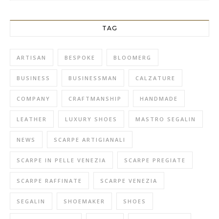
TAG
ARTISAN
BESPOKE
BLOOMERG
BUSINESS
BUSINESSMAN
CALZATURE
COMPANY
CRAFTMANSHIP
HANDMADE
LEATHER
LUXURY SHOES
MASTRO SEGALIN
NEWS
SCARPE ARTIGIANALI
SCARPE IN PELLE VENEZIA
SCARPE PREGIATE
SCARPE RAFFINATE
SCARPE VENEZIA
SEGALIN
SHOEMAKER
SHOES