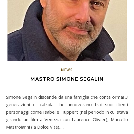
NEWS
MASTRO SIMONE SEGALIN
Simone Segalin discende da una famiglia che conta ormai 3
generazioni di calzolai che annoverano trai suoi clienti
personaggi come Isabelle Huppert (nel periodo in cui stava
girando un film a Venezia con Laurence Olivier), Marcello
Mastroianni (la Dolce Vita),…