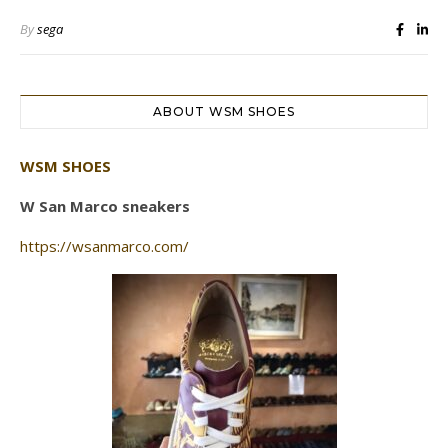
By
sega
ABOUT WSM SHOES
WSM SHOES
W San Marco sneakers
https://wsanmarco.com/