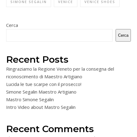
SIMONE SEGALIN
VENICE
VENICE SHOES
Cerca
Cerca
Recent Posts
Ringraziamo la Regione Veneto per la consegna del
riconoscimento di Maestro Artigiano
Lucida le tue scarpe con il prosecco!
Simone Segalin Maestro Artigiano
Mastro Simone Segalin
Intro Video about Mastro Segalin
Recent Comments