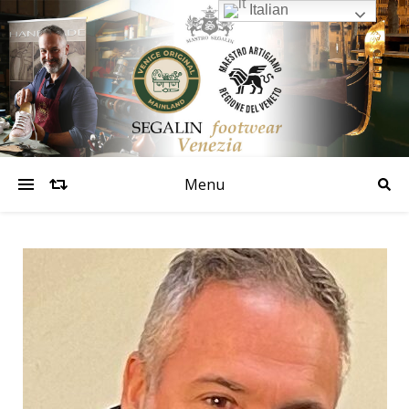
Italian
Menu