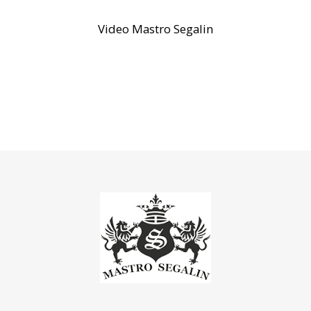
Video Mastro Segalin